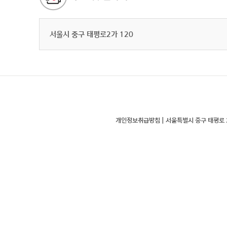
서울시 중구 태평로2가 120
개인정보취급방침 |
서울특별시 중구 태평로 2가