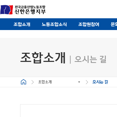
조합소개
노동조합소식
조합원참여
문
조합소개
오시는 길
조합소개
오시는 길